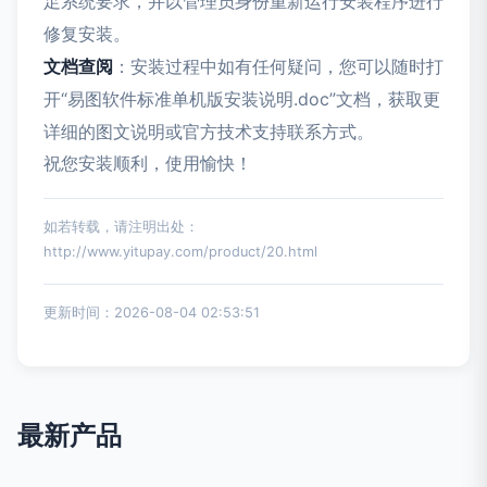
足系统要求，并以管理员身份重新运行安装程序进行
修复安装。
文档查阅
：安装过程中如有任何疑问，您可以随时打
开“易图软件标准单机版安装说明.doc”文档，获取更
详细的图文说明或官方技术支持联系方式。
祝您安装顺利，使用愉快！
如若转载，请注明出处：
http://www.yitupay.com/product/20.html
更新时间：2026-08-04 02:53:51
最新产品