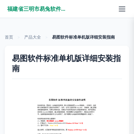
福建省三明市易兔软件有限公司
首页
>
产品大全
>
易图软件标准单机版详细安装指南
易图软件标准单机版详细安装指
南