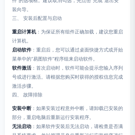
件”的选项框。建议取消勾选，先点击“完成”退出安
装向导。
三、 安装后配置与启动
重启计算机
：为保证所有组件正确加载，建议您重启
计算机。
启动软件
：重启后，您可以通过桌面快捷方式或开始
菜单中的“易图软件”程序组来启动软件。
软件激活
：首次启动时，软件可能会提示您输入序列
号或进行激活。请根据您购买时获得的授权信息完成
激活步骤。
四、 故障排除
安装中断
：如果安装过程意外中断，请卸载已安装的
部分，重启电脑后重新运行安装程序。
无法启动
：如果软件安装后无法启动，请检查是否满