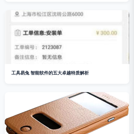
工具易兔 智能软件的五大卓越特质解析