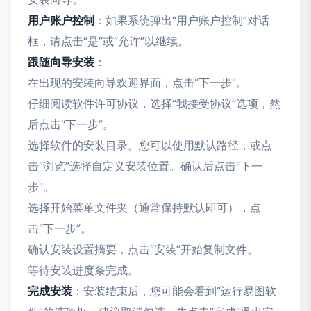
用户账户控制
：如果系统弹出“用户账户控制”对话
框，请点击“是”或“允许”以继续。
跟随向导安装
：
在出现的安装向导欢迎界面，点击“下一步”。
仔细阅读软件许可协议，选择“我接受协议”选项，然
后点击“下一步”。
选择软件的安装目录。您可以使用默认路径，或点
击“浏览”选择自定义安装位置。确认后点击“下一
步”。
选择开始菜单文件夹（通常保持默认即可），点
击“下一步”。
确认安装设置摘要，点击“安装”开始复制文件。
等待安装进度条完成。
完成安装
：安装结束后，您可能会看到“运行易图软