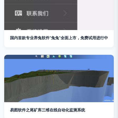
国内首款专业养兔软件“兔兔”全面上市，免费试用进行中
易图软件之尾矿库三维在线自动化监测系统