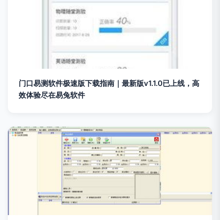
门口易测软件极速版下载指南｜最新版v1.1.0已上线，高
效体验尽在易兔软件