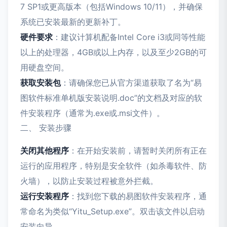
7 SP1或更高版本（包括Windows 10/11），并确保
系统已安装最新的更新补丁。
硬件要求
：建议计算机配备Intel Core i3或同等性能
以上的处理器，4GB或以上内存，以及至少2GB的可
用硬盘空间。
获取安装包
：请确保您已从官方渠道获取了名为“易
图软件标准单机版安装说明.doc”的文档及对应的软
件安装程序（通常为.exe或.msi文件）。
二、 安装步骤
关闭其他程序
：在开始安装前，请暂时关闭所有正在
运行的应用程序，特别是安全软件（如杀毒软件、防
火墙），以防止安装过程被意外拦截。
运行安装程序
：找到您下载的易图软件安装程序，通
常命名为类似“Yitu_Setup.exe”。双击该文件以启动
安装向导。