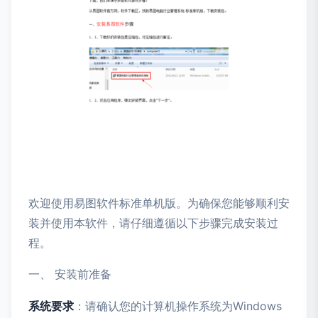
欢迎使用易图软件标准单机版。为确保您能够顺利安
装并使用本软件，请仔细遵循以下步骤完成安装过
程。
一、 安装前准备
系统要求
：请确认您的计算机操作系统为Windows