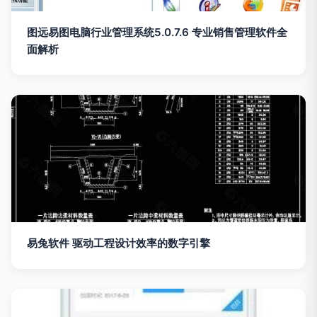
图远易图电脑行业管理系统5.0.7.6 专业销售管理软件全
面解析
易兔软件 驱动工程设计效率的数字引擎