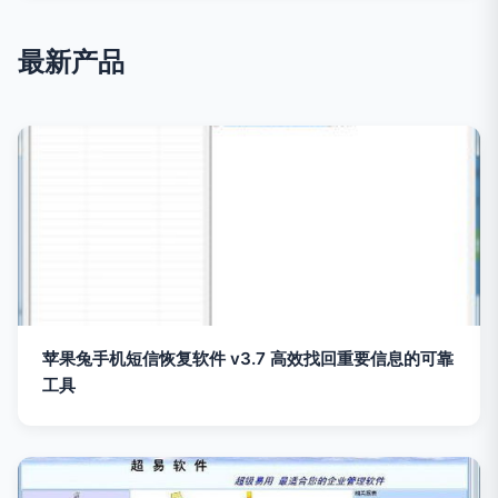
最新产品
苹果兔手机短信恢复软件 v3.7 高效找回重要信息的可靠
工具