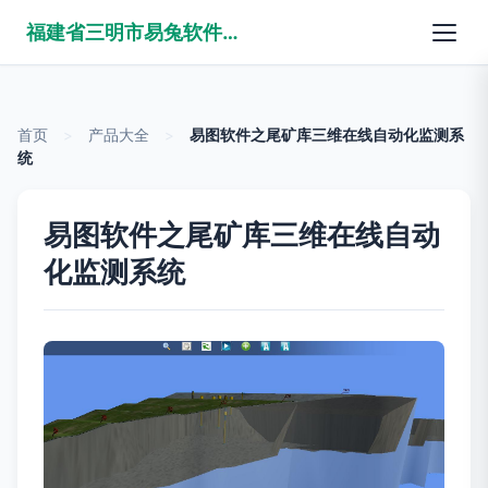
福建省三明市易兔软件有限公司
首页
>
产品大全
>
易图软件之尾矿库三维在线自动化监测系
统
易图软件之尾矿库三维在线自动
化监测系统