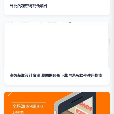
外公的秘密与易兔软件
高效获取设计资源 易图网砍价下载与易兔软件使用指南