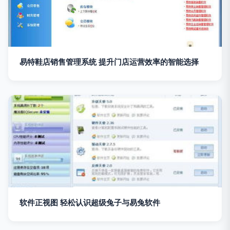
易特鞋店销售管理系统 提升门店运营效率的智能选择
软件正视图 轻松认识超级兔子与易兔软件