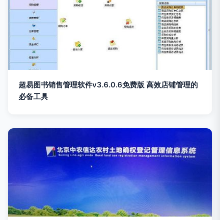
超易图书销售管理软件v3.6.0.6免费版 高效店铺管理的
必备工具